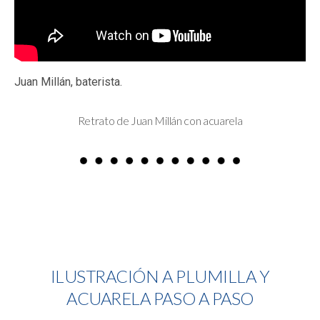
Juan Millán, baterista.
Retrato de Juan Millán con acuarela
ILUSTRACIÓN A PLUMILLA Y
ACUARELA PASO A PASO