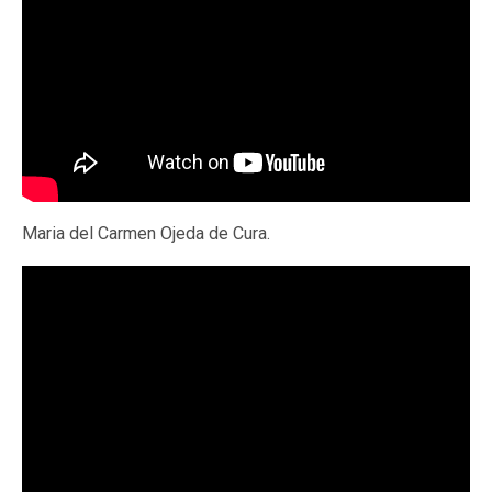
Maria del Carmen Ojeda de Cura.