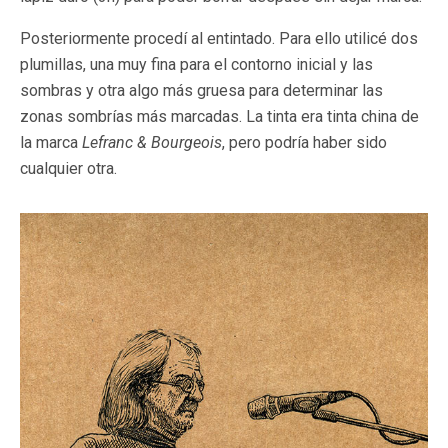
Posteriormente procedí al entintado. Para ello utilicé dos
plumillas, una muy fina para el contorno inicial y las
sombras y otra algo más gruesa para determinar las
zonas sombrías más marcadas. La tinta era tinta china de
la marca
Lefranc & Bourgeois
, pero podría haber sido
cualquier otra.