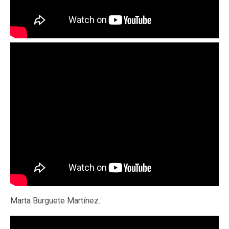
Marta Burguete Martínez.