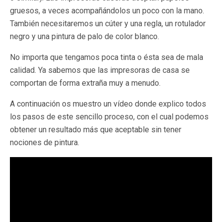
gruesos, a veces acompañándolos un poco con la mano.
También necesitaremos un cúter y una regla, un rotulador
negro y una pintura de palo de color blanco.
No importa que tengamos poca tinta o ésta sea de mala
calidad. Ya sabemos que las impresoras de casa se
comportan de forma extraña muy a menudo.
A continuación os muestro un vídeo donde explico todos
los pasos de este sencillo proceso, con el cual podemos
obtener un resultado más que aceptable sin tener
nociones de pintura.