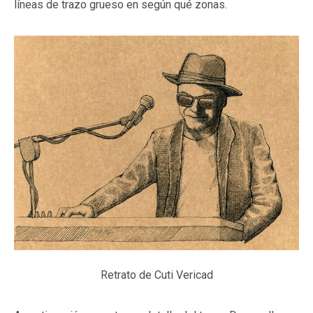
líneas de trazo grueso en según qué zonas.
Retrato de Cuti Vericad