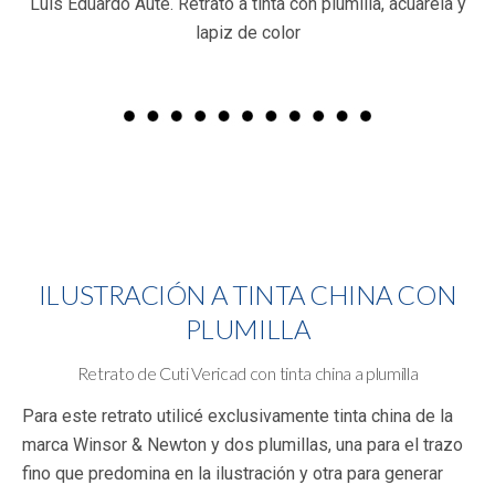
Luis Eduardo Aute. Retrato a tinta con plumilla, acuarela y
lapiz de color
ILUSTRACIÓN A TINTA CHINA CON
PLUMILLA
Retrato de Cuti Vericad con tinta china a plumilla
Para este retrato utilicé exclusivamente tinta china de la
marca Winsor & Newton y dos plumillas, una para el trazo
fino que predomina en la ilustración y otra para generar