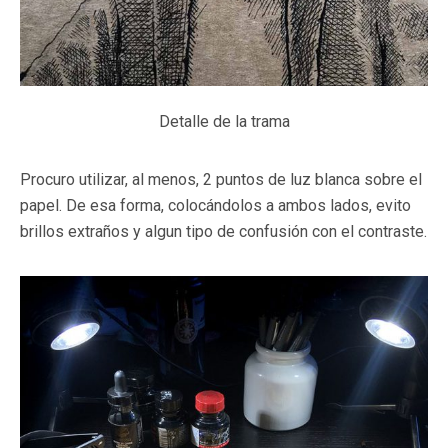
Detalle de la trama
Procuro utilizar, al menos, 2 puntos de luz blanca sobre el
papel. De esa forma, colocándolos a ambos lados, evito
brillos extraños y algun tipo de confusión con el contraste.