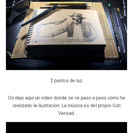
2 puntos de luz
Os dejo aquí un vídeo donde se ve paso a paso cómo he
realizado la ilustración. La música es del propio Cuti
Vericad.