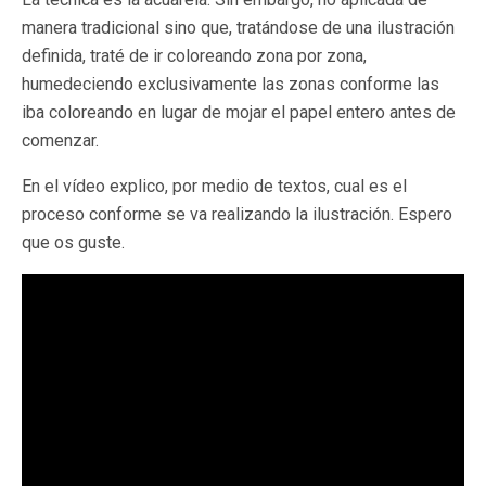
manera tradicional sino que, tratándose de una ilustración
definida, traté de ir coloreando zona por zona,
humedeciendo exclusivamente las zonas conforme las
iba coloreando en lugar de mojar el papel entero antes de
comenzar.
En el vídeo explico, por medio de textos, cual es el
proceso conforme se va realizando la ilustración. Espero
que os guste.