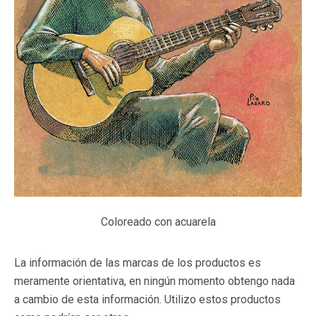
Coloreado con acuarela
La información de las marcas de los productos es
meramente orientativa, en ningún momento obtengo nada
a cambio de esta información. Utilizo estos productos