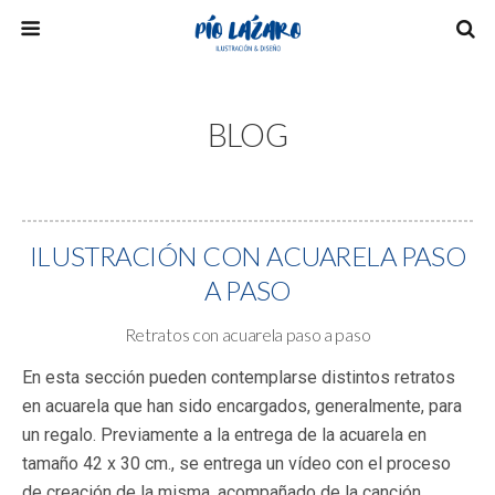
BLOG
ILUSTRACIÓN CON ACUARELA PASO
A PASO
Retratos con acuarela paso a paso
En esta sección pueden contemplarse distintos retratos
en acuarela que han sido encargados, generalmente, para
un regalo. Previamente a la entrega de la acuarela en
tamaño 42 x 30 cm., se entrega un vídeo con el proceso
de creación de la misma, acompañado de la canción