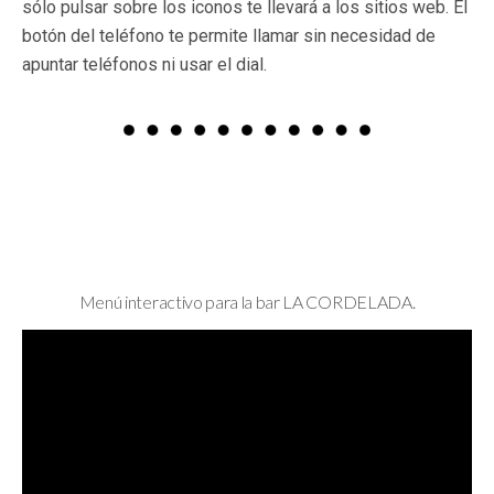
sólo pulsar sobre los iconos te llevará a los sitios web. El
botón del teléfono te permite llamar sin necesidad de
apuntar teléfonos ni usar el dial.
Menú interactivo para la bar LA CORDELADA.