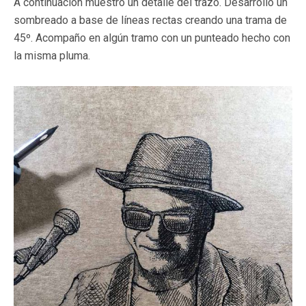
A continuación muestro un detalle del trazo. Desarrollo un
sombreado a base de líneas rectas creando una trama de
45º. Acompaño en algún tramo con un punteado hecho con
la misma pluma.