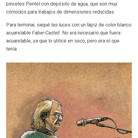
pinceles Pentel con depósito de agua, que son muy
cómodos para trabajos de dimensiones reducidas.
Para terminar, saqué las luces con un lápiz de color blanco
acuarelable
Faber-Castell.
No era necesario que fuera
acuarelable, ya que lo utilicé en seco, pero era el que
tenía.