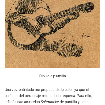
Dibujo a plumilla
Una vez entintado me propuse darle color, ya que el
carácter del personaje retratado lo requería. Para ello,
utílicé unas acuarelas
Schmincke
de pastilla y unos