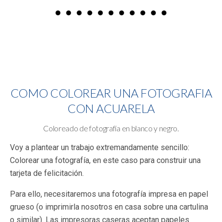
COMO COLOREAR UNA FOTOGRAFIA
CON ACUARELA
Coloreado de fotografía en blanco y negro.
Voy a plantear un trabajo extremandamente sencillo:
Colorear una fotografía, en este caso para construir una
tarjeta de felicitación.
Para ello, necesitaremos una fotografía impresa en papel
grueso (o imprimirla nosotros en casa sobre una cartulina
o similar). Las impresoras caseras aceptan papeles