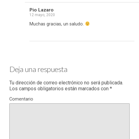
Pio Lazaro
12 mayo, 2020
Muchas gracias, un saludo.
Responder
Deja una respuesta
Tu dirección de correo electrónico no será publicada.
Los campos obligatorios están marcados con
*
Comentario