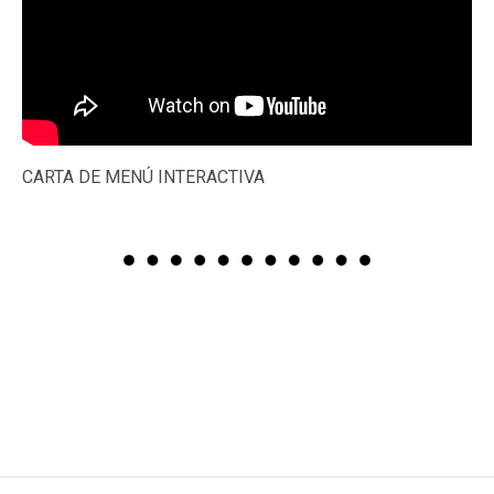
CARTA DE MENÚ INTERACTIVA